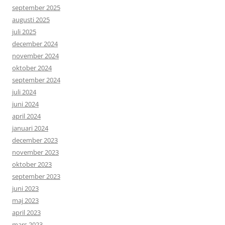
september 2025
augusti 2025
juli 2025
december 2024
november 2024
oktober 2024
september 2024
juli 2024
juni 2024
april 2024
januari 2024
december 2023
november 2023
oktober 2023
september 2023
juni 2023
maj 2023
april 2023
mars 2023