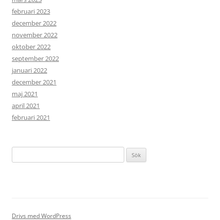
februari 2023
december 2022
november 2022
oktober 2022
september 2022
januari 2022
december 2021
maj 2021
april 2021
februari 2021
Sök
efter:
Drivs med WordPress