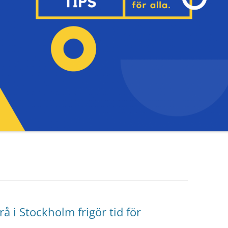
rå i Stockholm frigör tid för