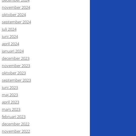
november 2024
oktober 2024
september 2024
juli 2024
juni 2024
april 2024
januari 2024
december 2023
november 2023
oktober 2023
september 2023
juni 2023
maj 2023
april 2023
mars 2023
februari 2023
december 2022
november 2022