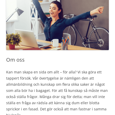
Om oss
Kan man skapa en sida om allt – för alla? Vi ska göra ett
tappert försök. Vår övertygelse är nämligen den att
allmänbildning och kunskap om flera olika saker är något
som alla bör ha i bagaget. För att få kunskap så måste man
också ställa frågor. Många drar sig för detta; man vill inte
ställa en fråga av rädsla att känna sig dum eller blotta
sprickor i en fasad. Det gör också att man fastnar i samma