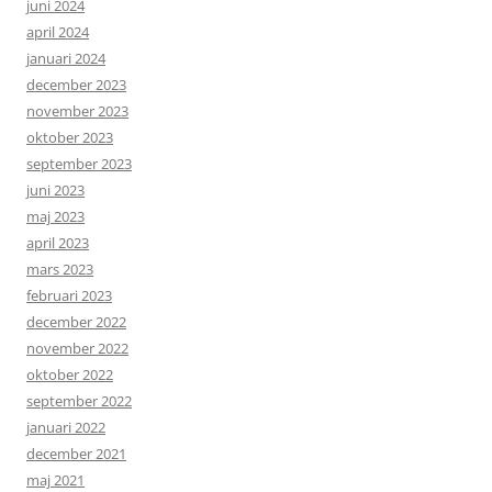
juni 2024
april 2024
januari 2024
december 2023
november 2023
oktober 2023
september 2023
juni 2023
maj 2023
april 2023
mars 2023
februari 2023
december 2022
november 2022
oktober 2022
september 2022
januari 2022
december 2021
maj 2021