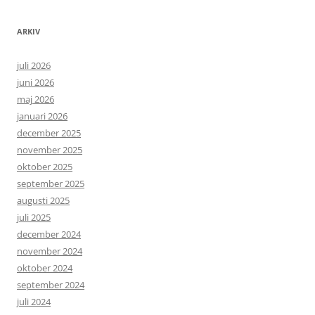
ARKIV
juli 2026
juni 2026
maj 2026
januari 2026
december 2025
november 2025
oktober 2025
september 2025
augusti 2025
juli 2025
december 2024
november 2024
oktober 2024
september 2024
juli 2024