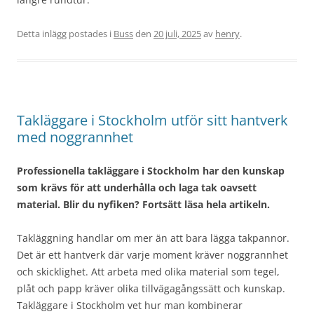
Detta inlägg postades i
Buss
den
20 juli, 2025
av
henry
.
Takläggare i Stockholm utför sitt hantverk
med noggrannhet
Professionella takläggare i Stockholm har den kunskap
som krävs för att underhålla och laga tak oavsett
material. Blir du nyfiken? Fortsätt läsa hela artikeln.
Takläggning handlar om mer än att bara lägga takpannor.
Det är ett hantverk där varje moment kräver noggrannhet
och skicklighet. Att arbeta med olika material som tegel,
plåt och papp kräver olika tillvägagångssätt och kunskap.
Takläggare i Stockholm vet hur man kombinerar