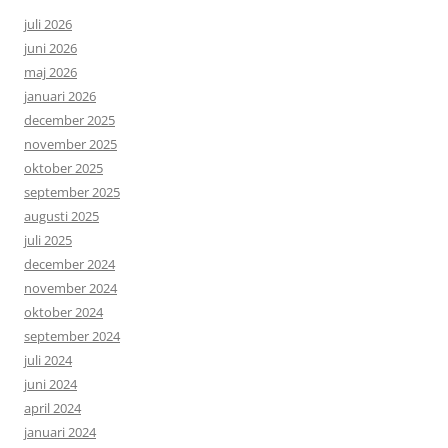
juli 2026
juni 2026
maj 2026
januari 2026
december 2025
november 2025
oktober 2025
september 2025
augusti 2025
juli 2025
december 2024
november 2024
oktober 2024
september 2024
juli 2024
juni 2024
april 2024
januari 2024