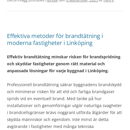
Effektiva metoder för brandtätning i
moderna fastigheter i Linköping
Effektiv brandtätning minskar risken för brandspridning
och skyddar fastigheter genom rätt material och
anpassade lösningar för varje byggnad i Linköping.
Professionell brandtätning säkrar byggnadens brandskydd
och minimerar risken för att eld och farliga brandgaser
sprids vid en eventuell brand. Med tanke på hur
installationer och genomföringar utgör naturliga svagheter
i brandcellsgränser krävs noggrant utförda åtgärder för att
skydda människor och egendom. Inte minst är detta
avgörande i fastigheter med många tekniska