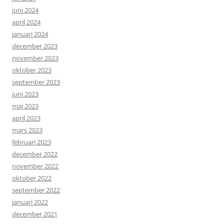
juni 2024
april 2024
januari 2024
december 2023
november 2023
oktober 2023
september 2023
juni 2023
maj 2023
april 2023
mars 2023
februari 2023
december 2022
november 2022
oktober 2022
september 2022
januari 2022
december 2021