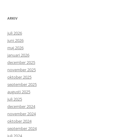
ARKIV
juli 2026
juni 2026
maj 2026
januari 2026
december 2025
november 2025
oktober 2025
september 2025
augusti 2025
juli 2025
december 2024
november 2024
oktober 2024
september 2024
juli 2024