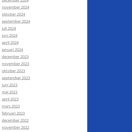
november 2024
oktober 2024
september 2024
juli 2024
juni 2024
april 2024
januari 2024
december 2023
november 2023
oktober 2023
september 2023
juni 2023
maj 2023
april 2023
mars 2023
februari 2023
december 2022
november 2022