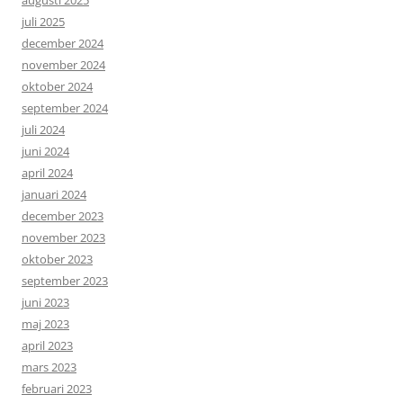
juli 2025
december 2024
november 2024
oktober 2024
september 2024
juli 2024
juni 2024
april 2024
januari 2024
december 2023
november 2023
oktober 2023
september 2023
juni 2023
maj 2023
april 2023
mars 2023
februari 2023