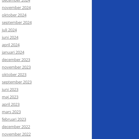
november 2024
oktober 2024
september 2024
juli 2024
juni 2024
april 2024
januari 2024
december 2023
november 2023
oktober 2023
september 2023
juni 2023
maj 2023
april 2023
mars 2023
februari 2023
december 2022
november 2022