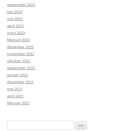
september 2023
juni 2023
maj 2023
april 2023
mars 2023
februari 2023
december 2022
november 2022
oktober 2022
september 2022
januari 2022
december 2021
maj 2021
april 2021
februari 2021
Sök
efter: