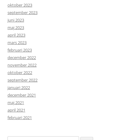
oktober 2023
september 2023
juni 2023
maj 2023
april 2023
mars 2023
februari 2023
december 2022
november 2022
oktober 2022
september 2022
januari 2022
december 2021
maj 2021
april 2021
februari 2021
Sök