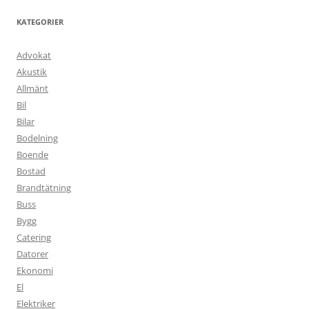
KATEGORIER
Advokat
Akustik
Allmänt
Bil
Bilar
Bodelning
Boende
Bostad
Brandtätning
Buss
Bygg
Catering
Datorer
Ekonomi
El
Elektriker