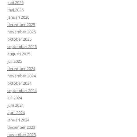
juni 2026
maj 2026
januari 2026
december 2025
november 2025
oktober 2025
september 2025
augusti 2025
juli 2025
december 2024
november 2024
oktober 2024
september 2024
juli 2024
juni 2024
april 2024
januari 2024
december 2023
november 2023